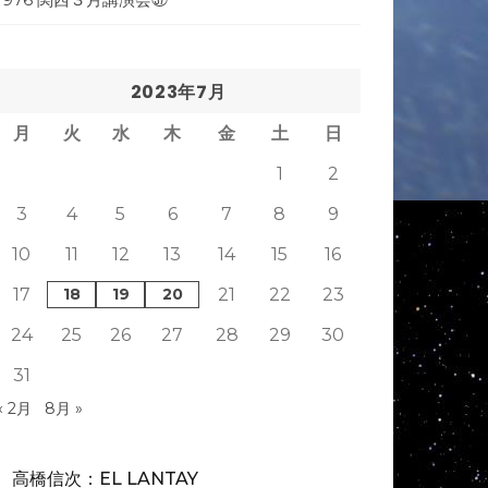
2023年7月
月
火
水
木
金
土
日
1
2
3
4
5
6
7
8
9
10
11
12
13
14
15
16
17
18
19
20
21
22
23
24
25
26
27
28
29
30
31
« 2月
8月 »
高橋信次：EL LANTAY