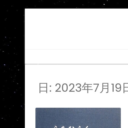
日:
2023年7月19