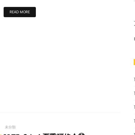
READ MORE
未分類