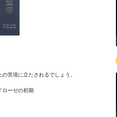
の苦境に立たされるでしょう。

ローゼの初期


