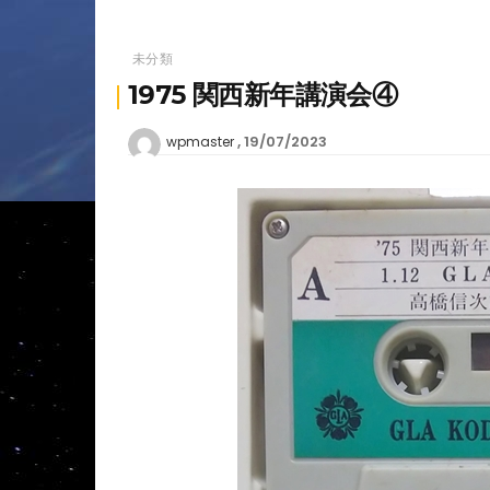
未分類
1975 関西新年講演会④
19/07/2023
wpmaster