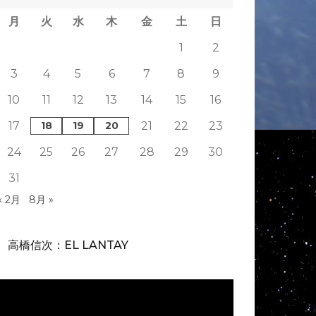
月
火
水
木
金
土
日
1
2
3
4
5
6
7
8
9
10
11
12
13
14
15
16
17
18
19
20
21
22
23
24
25
26
27
28
29
30
31
« 2月
8月 »
高橋信次：EL LANTAY
動
画