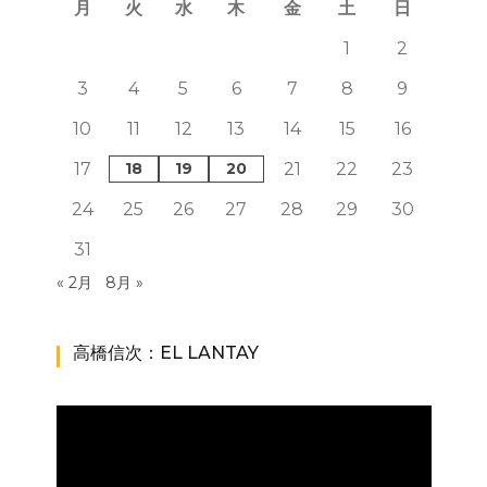
月
火
水
木
金
土
日
1
2
3
4
5
6
7
8
9
10
11
12
13
14
15
16
17
18
19
20
21
22
23
24
25
26
27
28
29
30
31
« 2月
8月 »
高橋信次：EL LANTAY
動
画
プ