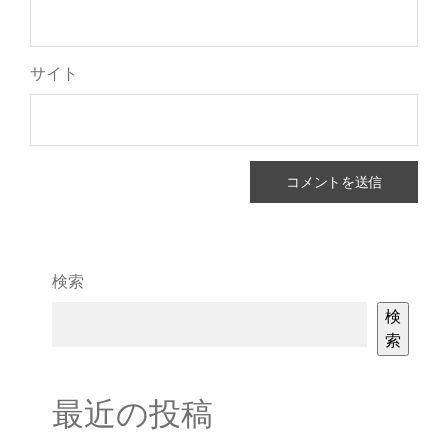
サイト
検索
検
索
最近の投稿