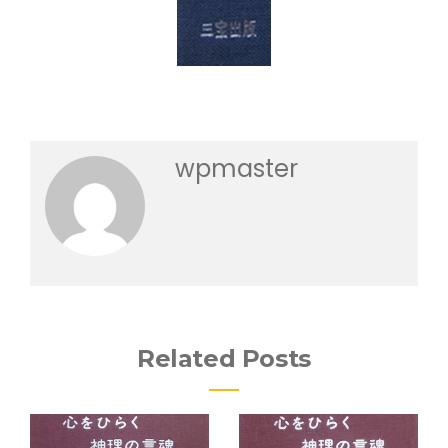
wpmaster
Related Posts