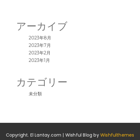
アーカイブ
2023年8月
2023年7月
2023年2月
2023年1月
カテゴリー
未分類
Copyright. El Lantay.com | Wishful Blog by
Wishfulthemes