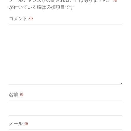
メールアドレスが公開されることはありません。
※
が付いている欄は必須項目です
コメント
※
名前
※
メール
※