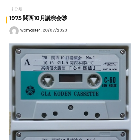
未分類
1975 関西10月講演会㉙
20/07/2023
wpmaster